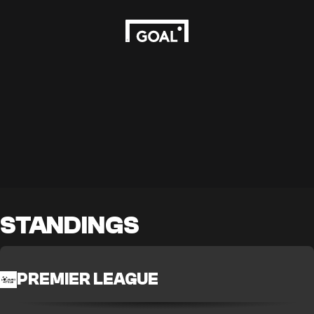
STANDINGS
PREMIER LEAGUE