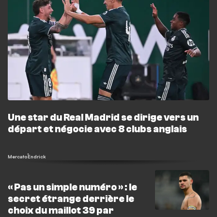
Une star du Real Madrid se dirige vers un
départ et négocie avec 8 clubs anglais
Mercato
Endrick
« Pas un simple numéro » : le
secret étrange derrière le
choix du maillot 39 par