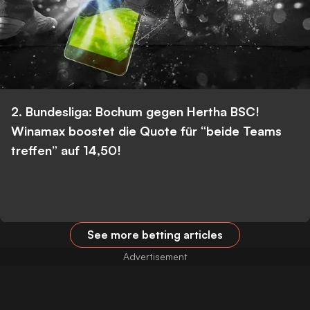
2. Bundesliga: Bochum gegen Hertha BSC!
Winamax boostet die Quote für “beide Teams
treffen” auf 14,50!
See more betting articles