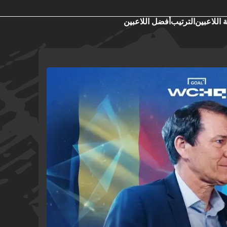
 اللاعبين
الترتيب
أفضل اللاعبين