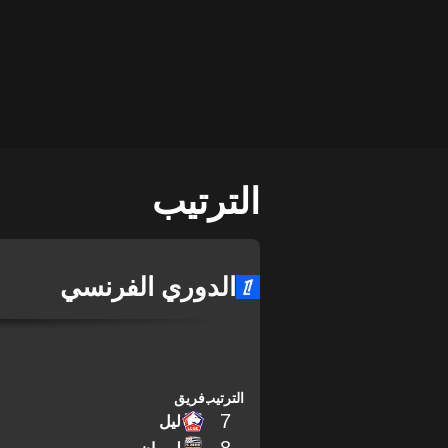
الترتيب
الدوري الفرنسي
الترتيب
فريق
7
ليل