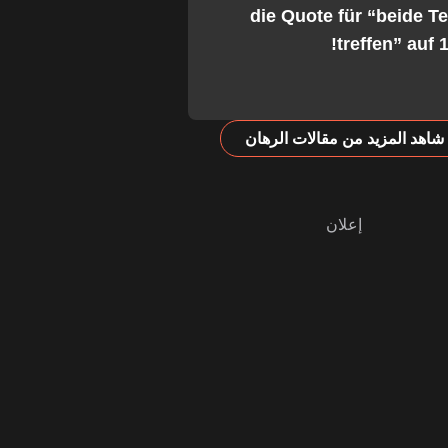
die Quote für “beide 
treffen” auf 1
شاهد المزيد من مقالات الرهان