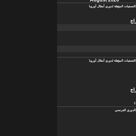
التصفيات المؤهلة لدوري أبطال أوروبا
اج
التصفيات المؤهلة لدوري أبطال أوروبا
اج
الدوري الفرنسي