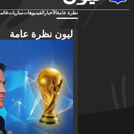
نظرة عامة
الأخبار
الفيديوهات
مباريات
قائمة
ليون نظرة عامة