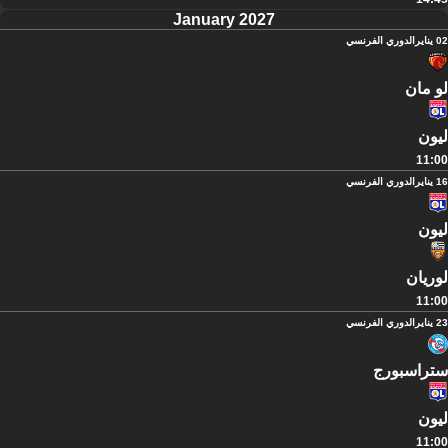
January 2027
02 يناير
الدوري الفرنسي
لو مان
ليون
11:00
16 يناير
الدوري الفرنسي
ليون
لوريان
11:00
23 يناير
الدوري الفرنسي
ستراسبورج
ليون
11:00