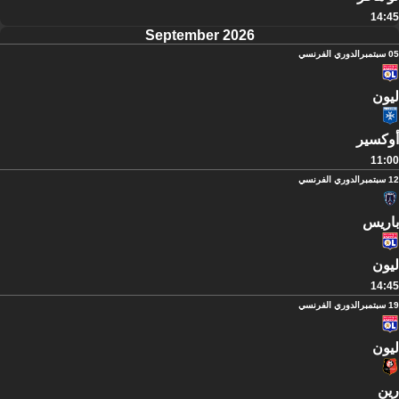
14:45
September 2026
05 سبتمبر
الدوري الفرنسي
ليون
أوكسير
11:00
12 سبتمبر
الدوري الفرنسي
باريس
ليون
14:45
19 سبتمبر
الدوري الفرنسي
ليون
رين