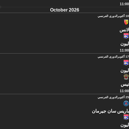
11:00
October 2026
10 أكتوبر
الدوري الفرنسي
لانس
ليون
11:00
17 أكتوبر
الدوري الفرنسي
ليون
نيس
11:00
25 أكتوبر
الدوري الفرنسي
باريس سان جيرمان
ليون