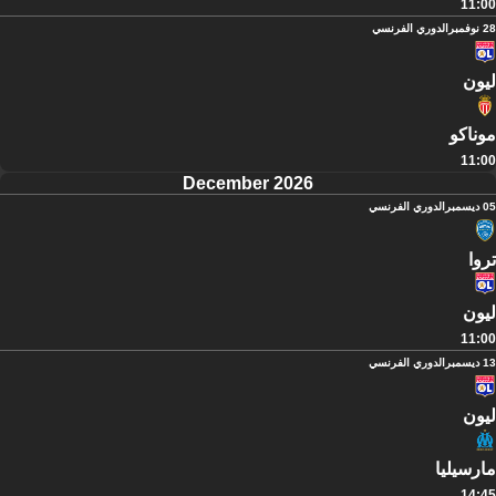
11:00
28 نوفمبر
الدوري الفرنسي
ليون
موناكو
11:00
December 2026
05 ديسمبر
الدوري الفرنسي
تروا
ليون
11:00
13 ديسمبر
الدوري الفرنسي
ليون
مارسيليا
14:45