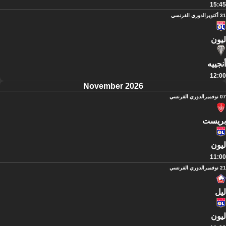
15:45
31 أكتوبر
الدوري الفرنسي
ليون
أنجييه
12:00
November 2026
07 نوفمبر
الدوري الفرنسي
بريست
ليون
11:00
21 نوفمبر
الدوري الفرنسي
ليل
ليون