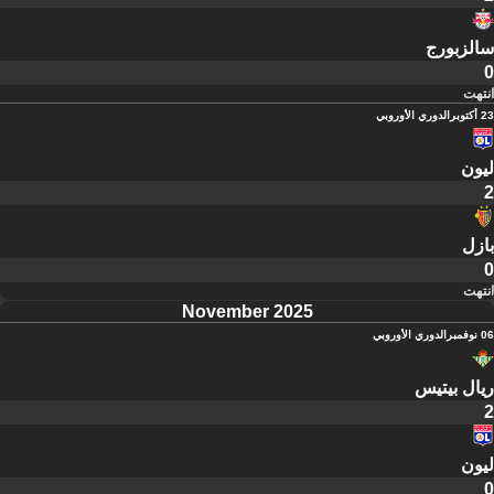
سالزبورج
0
انتهت
23 أكتوبر
الدوري الأوروبي
ليون
2
بازل
0
انتهت
November 2025
06 نوفمبر
الدوري الأوروبي
ريال بيتيس
2
ليون
0