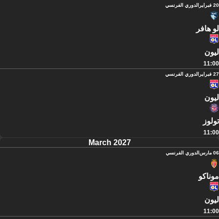
20 فبراير
الدوري الفرنسي
لو هافر
ليون
11:00
27 فبراير
الدوري الفرنسي
ليون
تولوز
11:00
March 2027
06 مارس
الدوري الفرنسي
موناكو
ليون
11:00