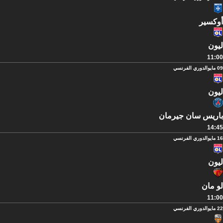
أوكسير
ليون
11:00
09 مايو
الدوري الفرنسي
ليون
باريس سان جيرمان
14:45
16 مايو
الدوري الفرنسي
ليون
لو مان
11:00
22 مايو
الدوري الفرنسي