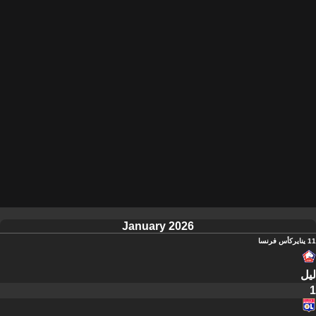
January 2026
11 يناير
كأس فرنسا
ليل
1