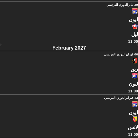
30 يناير
الدوري الفرنسي
ليون
ليل
11:00
February 2027
06 فبراير
الدوري الفرنسي
رين
ليون
11:00
13 فبراير
الدوري الفرنسي
ليون
لانس
11:00