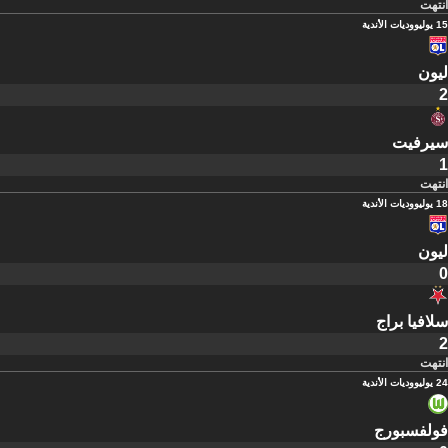
انتهت
15 يوليو
وديات الأندية
ليون
2
سيرفيت
1
انتهت
18 يوليو
وديات الأندية
ليون
0
سلافيا براج
2
انتهت
24 يوليو
وديات الأندية
فولفسبورج