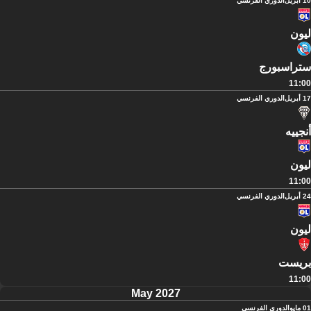
10 أبريل
الدوري الفرنسي
ليون
ستراسبورج
11:00
17 أبريل
الدوري الفرنسي
أنجييه
ليون
11:00
24 أبريل
الدوري الفرنسي
ليون
بريست
11:00
May 2027
01 مايو
الدوري الفرنسي