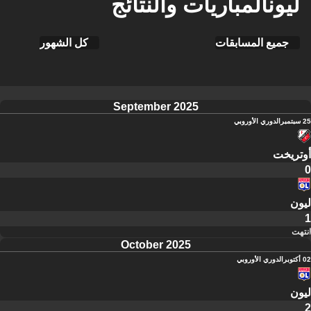
ليونالمباريات والنتائج
جميع المسابقات
كل الشهور
September 2025
25 سبتمبر
الدوري الأوروبي
أوتريخت
0
ليون
1
انتهت
October 2025
02 أكتوبر
الدوري الأوروبي
ليون
2