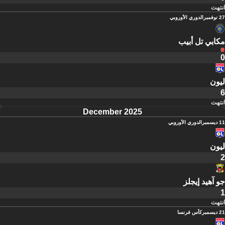
انتهت
27 نوفمبر
الدوري الأوروبي
مكابي تل أبيب
0
ليون
6
انتهت
December 2025
11 ديسمبر
الدوري الأوروبي
ليون
2
جو آهيد إيجلز
1
انتهت
21 ديسمبر
كأس فرنسا