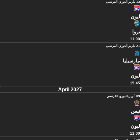
13 مارس
الدوري الفرنسي
ليون
تروا
11:00
21 مارس
الدوري الفرنسي
مارسيليا
ليون
15:45
April 2027
03 أبريل
الدوري الفرنسي
نيس
ليون
11:00