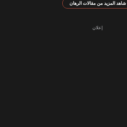
شاهد المزيد من مقالات الرهان