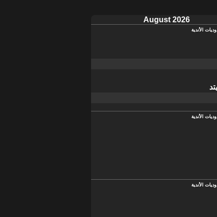
August 2026
وديات الأندية
تد
وديات الأندية
وديات الأندية