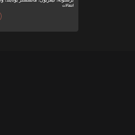
انتقالات