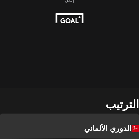
الترتيب
الدوري الألماني