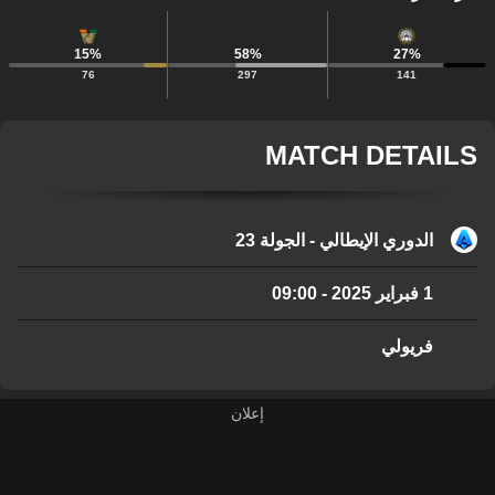
15
%
58
%
27
%
76
297
141
MATCH DETAILS
الدوري الإيطالي - الجولة 23
1 فبراير 2025
-
09:00
فريولي