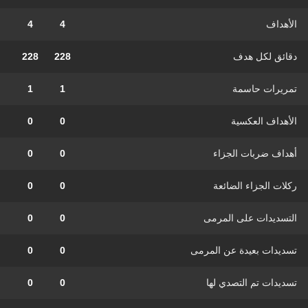
الأهداف
4
4
دقائق لكل هدف
228
228
تمريرات حاسمة
1
1
الأهداف العكسية
0
0
أهداف ضربات الجزاء
0
0
ركلات الجزاء الضائعة
0
0
التسديدات على المرمى
0
0
تسديدات بعيدة عن المرمى
0
0
تسديدات تم التصدي لها
0
0