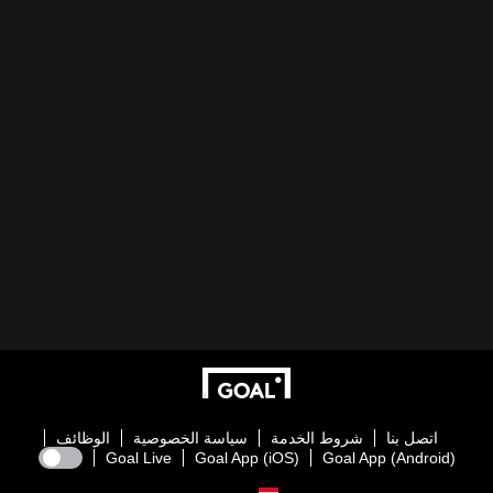
اتصل بنا
شروط الخدمة
سياسة الخصوصية
الوظائف
Goal Live
Goal App (iOS)
Goal App (Android)