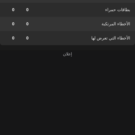
بطاقات حمراء
0
0
الأخطاء المرتكبة
0
0
الأخطاء التي تعرض لها
0
0