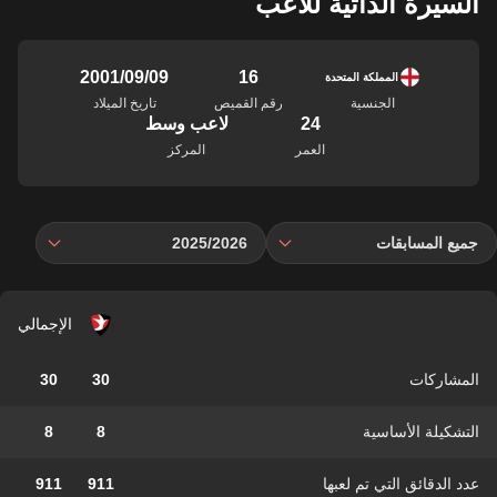
السيرة الذاتية للاعب
16
09‏/09‏/2001
المملكة المتحدة
الجنسية
رقم القميص
تاريخ الميلاد
24
لاعب وسط
العمر
المركز
جميع المسابقات
2025/2026
الإجمالي
المشاركات
30
30
التشكيلة الأساسية
8
8
عدد الدقائق التي تم لعبها
911
911