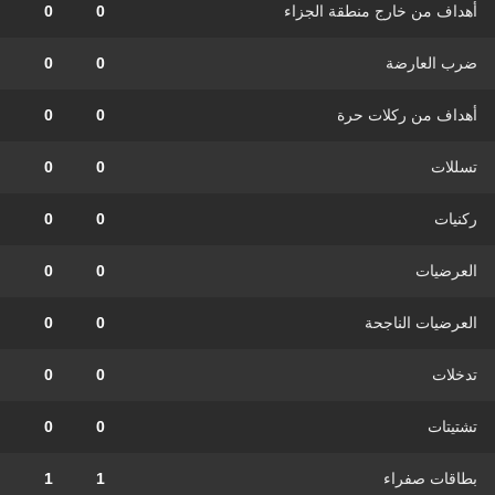
أهداف من خارج منطقة الجزاء
0
0
ضرب العارضة
0
0
أهداف من ركلات حرة
0
0
تسللات
0
0
ركنيات
0
0
العرضيات
0
0
العرضيات الناجحة
0
0
تدخلات
0
0
تشتيتات
0
0
بطاقات صفراء
1
1