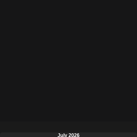
July 2026