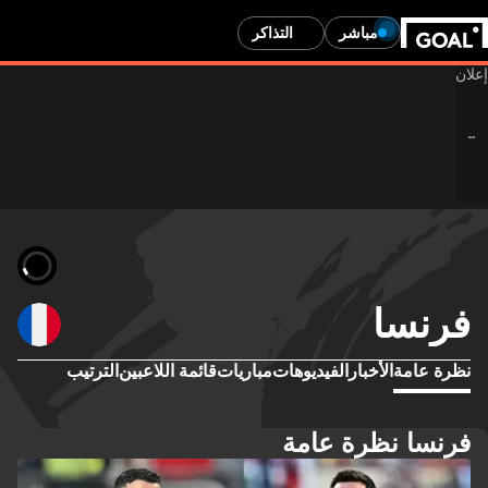
مباشر
التذاكر
فرنسا
نظرة عامة
الأخبار
الفيديوهات
مباريات
قائمة اللاعبين
الترتيب
فرنسا نظرة عامة