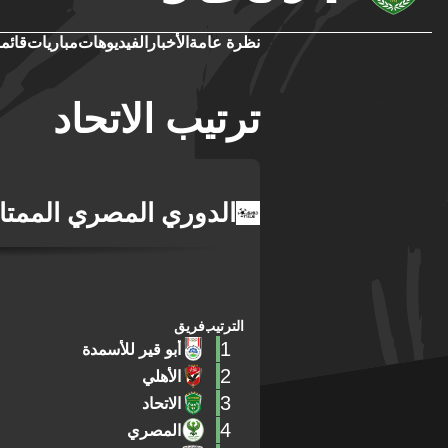
نظرة عامة
الأخبار
الفيديوهات
مباريات
قائمة
ترتيب الاتحاد
الدوري المصري الممتا
الترتيب
فريق
1
أبو قير للأسمدة
2
الأهلي
3
الاتحاد
4
المصري