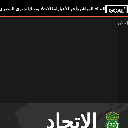
النتائج المباشرة
آخر الأخبار
انتقالات
لا يفوتك
الدوري المصري
الاتحاد