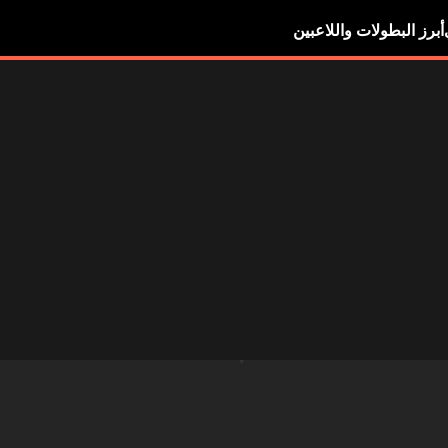
أبرز البطولات واللاعبين