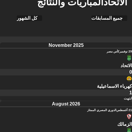
الاتحادالمباريات والنتائج
جميع المسابقات
كل الشهور
November 2025
29 نوفمبر
كأس مصر
الاتحاد
0
كهرباء الاسماعيلية
1
انتهت
August 2026
21 أغسطس
الدوري المصري الممتاز
الزمالك