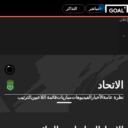
مباشر
التذاكر
الاتحاد
نظرة عامة
الأخبار
الفيديوهات
مباريات
قائمة اللاعبين
الترتيب