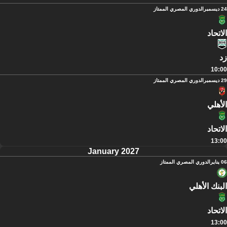
24 ديسمبر
الدوري المصري الممتاز
الاتحاد
زد
10:00
29 ديسمبر
الدوري المصري الممتاز
الأهلي
الاتحاد
13:00
January 2027
06 يناير
الدوري المصري الممتاز
البنك الأهلي
الاتحاد
13:00