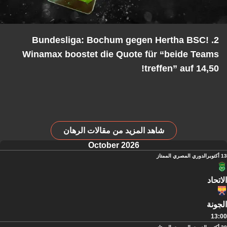
2. Bundesliga: Bochum gegen Hertha BSC!
Winamax boostet die Quote für “beide Teams
treffen” auf 14,50!
شاهد المزيد من مقالات الرهان
October 2026
13 أكتوبر
الدوري المصري الممتاز
الاتحاد
الجونة
13:00