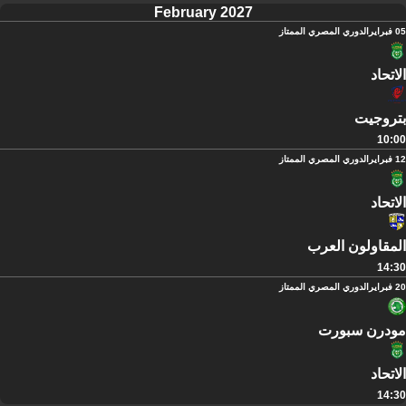
February 2027
05 فبراير
الدوري المصري الممتاز
الاتحاد
بتروجيت
10:00
12 فبراير
الدوري المصري الممتاز
الاتحاد
المقاولون العرب
14:30
20 فبراير
الدوري المصري الممتاز
مودرن سبورت
الاتحاد
14:30