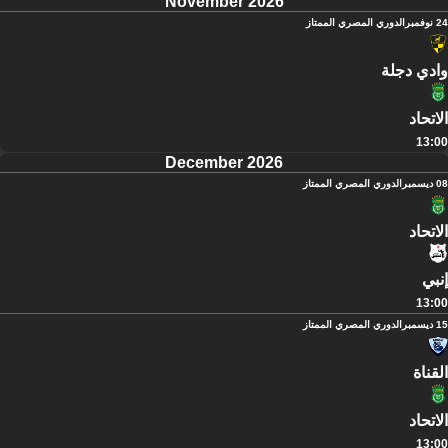
November 2026
24 نوفمبر
الدوري المصري الممتاز
وادي دجلة
الاتحاد
13:00
December 2026
08 ديسمبر
الدوري المصري الممتاز
الاتحاد
إنبي
13:00
15 ديسمبر
الدوري المصري الممتاز
القناة
الاتحاد
13:00