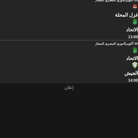
20 أكتوبر
الدوري المصري الممتاز
غزل المحلة
الاتحاد
13:00
30 أكتوبر
الدوري المصري الممتاز
الاتحاد
الجيش
14:00