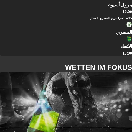
بترول أسيوط
10:00
15 سبتمبر
الدوري المصري الممتاز
المصري
الاتحاد
13:00
WETTEN IM FOKUS