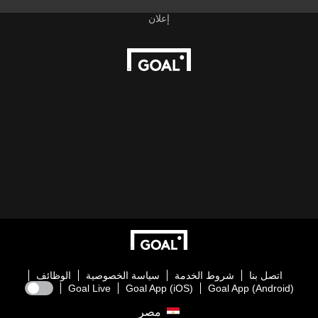
اتصل بنا
شروط الخدمة
سياسة الخصوصية
الوظائف
Goal Live
Goal App (iOS)
Goal App (Android)
مصر