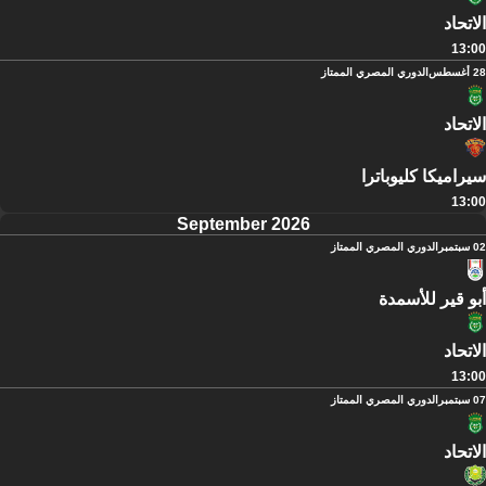
الاتحاد
13:00
28 أغسطس
الدوري المصري الممتاز
الاتحاد
سيراميكا كليوباترا
13:00
September 2026
02 سبتمبر
الدوري المصري الممتاز
أبو قير للأسمدة
الاتحاد
13:00
07 سبتمبر
الدوري المصري الممتاز
الاتحاد