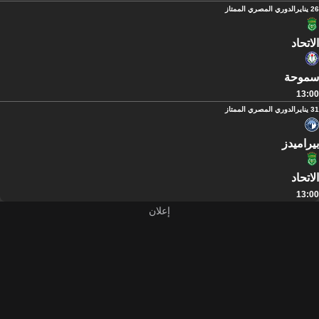
26 يناير
الدوري المصري الممتاز
الاتحاد
سموحة
13:00
31 يناير
الدوري المصري الممتاز
بيراميدز
الاتحاد
13:00