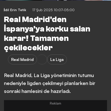
İdil Erin Tetik
17 Şub 2025 10:07-05:00
Real Madrid'den
İspanya'ya korku salan
karar! Tamamen
çekilecekler
Real Madrid
La Liga
Real Madrid, La Liga yönetiminin tutumu
nedeniyle ligden çekilmeyi planlarken bir
sonraki hamlesini de hazırladı.