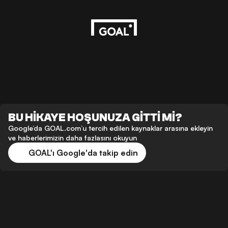
BU HİKAYE HOŞUNUZA GİTTİ Mİ?
Google’da GOAL.com’u tercih edilen kaynaklar arasına ekleyin
ve haberlerimizin daha fazlasını okuyun
GOAL'ı Google'da takip edin