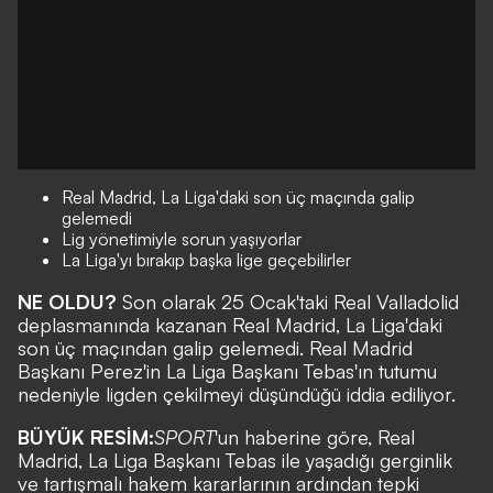
Real Madrid, La Liga'daki son üç maçında galip
gelemedi
Lig yönetimiyle sorun yaşıyorlar
La Liga'yı bırakıp başka lige geçebilirler
NE OLDU?
Son olarak 25 Ocak'taki Real Valladolid
deplasmanında kazanan Real Madrid, La Liga'daki
son üç maçından galip gelemedi. Real Madrid
Başkanı Perez'in La Liga Başkanı Tebas'ın tutumu
nedeniyle ligden çekilmeyi düşündüğü iddia ediliyor.
BÜYÜK RESİM:
SPORT
'un haberine göre, Real
Madrid, La Liga Başkanı Tebas ile yaşadığı gerginlik
ve tartışmalı hakem kararlarının ardından tepki