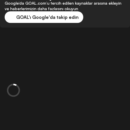
Google’da GOAL.com’u tercih edilen kaynaklar arasına ekleyin
ve haberlerimizin daha fazlasını okuyun
GOAL'ı Google'da takip edin