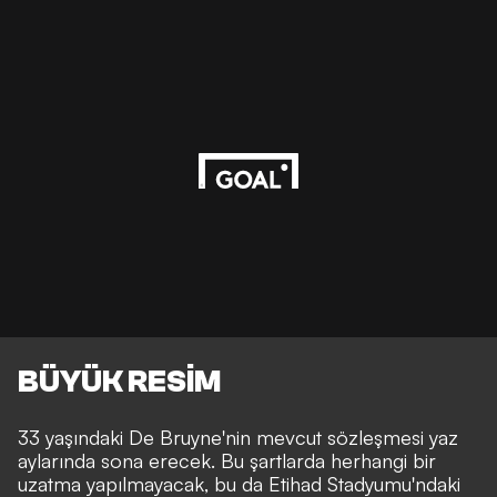
BÜYÜK RESİM
33 yaşındaki De Bruyne'nin mevcut sözleşmesi yaz
aylarında sona erecek. Bu şartlarda herhangi bir
uzatma yapılmayacak, bu da Etihad Stadyumu'ndaki