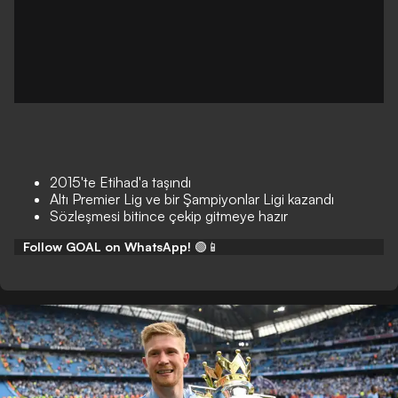
2015'te Etihad'a taşındı
Altı Premier Lig ve bir Şampiyonlar Ligi kazandı
Sözleşmesi bitince çekip gitmeye hazır
Follow GOAL on WhatsApp!
🟢📱