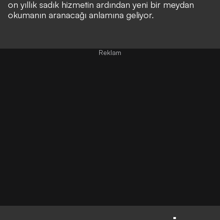
on yıllık sadık hizmetin ardından yeni bir meydan
okumanın aranacağı anlamına geliyor.