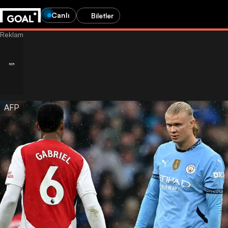
Canlı
Biletler
AFP