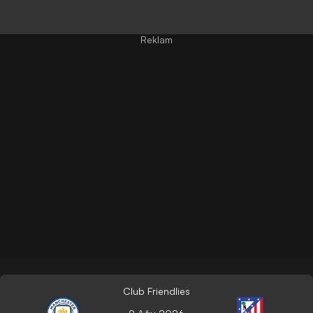
Club Friendlies