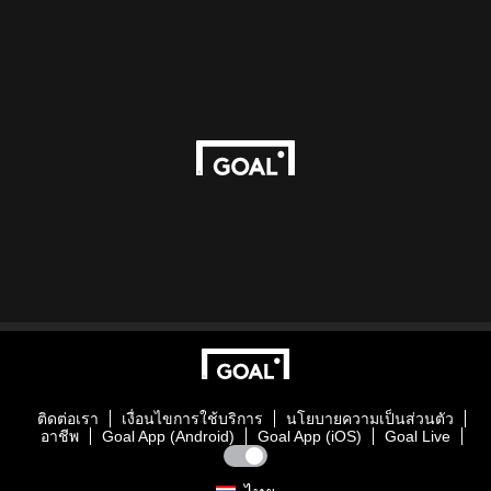
ติดต่อเรา
เงื่อนไขการใช้บริการ
นโยบายความเป็นส่วนตัว
อาชีพ
Goal App (Android)
Goal App (iOS)
Goal Live