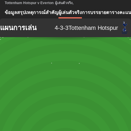
Tottenham Hotspur v Everton
ผู้เล่นตัวจริง
,
ข้อมูลสรุป
เหตุการณ์สำคัญ
ผู้เล่นตัวจริง
การบรรยาย
ตารางคะแ
แผนการเล่น
4-3-3
Tottenham Hotspur