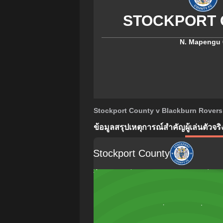
N. Mapengu
Stockport County v Blackburn Rovers
ข้อมูลสรุป
เหตุการณ์สำคัญ
ผู้เล่นตัวจริ
Stockport County