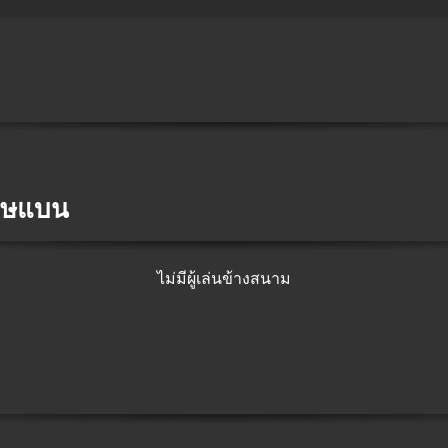
โทษแบน
ไม่มีผู้เล่นข้างสนาม