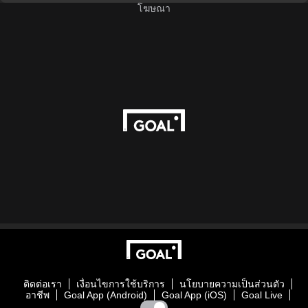
โฆษณา
ติดต่อเรา
เงื่อนไขการใช้บริการ
นโยบายความเป็นส่วนตัว
อาชีพ
Goal App (Android)
Goal App (iOS)
Goal Live