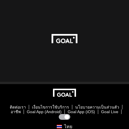
ติดต่อเรา
เงื่อนไขการใช้บริการ
นโยบายความเป็นส่วนตัว
อาชีพ
Goal App (Android)
Goal App (iOS)
Goal Live
ไทย