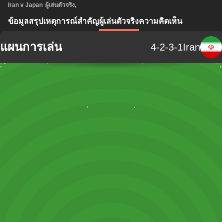
Iran v Japan
ผู้เล่นตัวจริง
,
ข้อมูลสรุป
เหตุการณ์สำคัญ
ผู้เล่นตัวจริง
ความคิดเห็น
แผนการเล่น
4-2-3-1
Iran