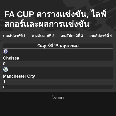
FA CUP ตารางแข่งขัน, ไลฟ์
สกอร์และผลการแข่งขัน
เกมสัปดาห์ที่ 1
เกมสัปดาห์ที่ 2
เกมสัปดาห์ที่ 3
เกมสัปดาห์ที่ 4
วันศุกร์ที่ 15 พฤษภาคม
Chelsea
0
Manchester City
1
FT