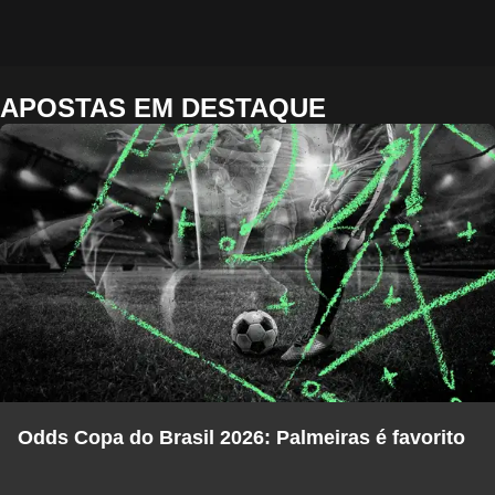
APOSTAS EM DESTAQUE
Odds Copa do Brasil 2026: Palmeiras é favorito