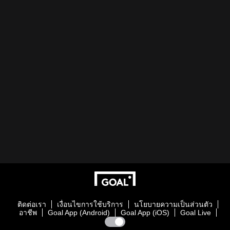
ติดต่อเรา
เงื่อนไขการใช้บริการ
นโยบายความเป็นส่วนตัว
อาชีพ
Goal App (Android)
Goal App (iOS)
Goal Live