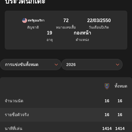
ประวัตินักเตะ
72
22/03/2550
สหรัฐอเมริกา
สัญชาติ
หมายเลขเสื้อ
วันเดือนปีเกิด
19
กองหน้า
อายุ
ตำแหน่ง
การแข่งขันทั้งหมด
2026
ทั้งหมด
จำนวนนัด
16
16
รายชื่อตัวจริง
16
16
นาทีที่เล่น
1414
1414