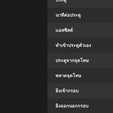
ประตู
นาทีต่อประตู
แอสซิสต์
ทําเข้าประตูตัวเอง
ประตูจากจุดโทษ
พลาดจุดโทษ
ยิงเข้ากรอบ
ยิงออกนอกกรอบ