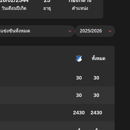
16/02/2544
25
กองกลาง
วันเดือนปีเกิด
อายุ
ตำแหน่ง
แข่งขันทั้งหมด
2025/2026
ทั้งหมด
30
30
30
30
2430
2430