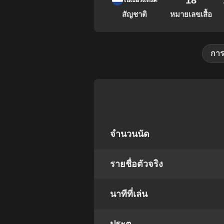
18
เนเธอร์แลนด์
สัญชาติ
หมายเลขเสื้อ
การ
จำนวนนัด
รายชื่อตัวจริง
นาทีที่เล่น