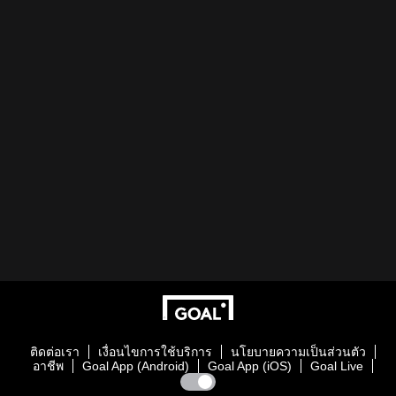
ติดต่อเรา
เงื่อนไขการใช้บริการ
นโยบายความเป็นส่วนตัว
อาชีพ
Goal App (Android)
Goal App (iOS)
Goal Live