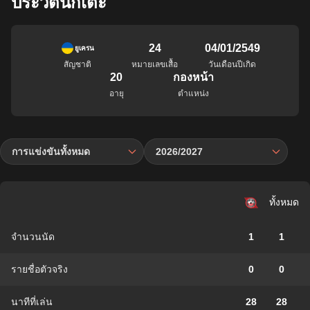
ประวัตินักเตะ
24
04/01/2549
ยูเครน
สัญชาติ
หมายเลขเสื้อ
วันเดือนปีเกิด
20
กองหน้า
อายุ
ตำแหน่ง
การแข่งขันทั้งหมด
2026/2027
ทั้งหมด
จำนวนนัด
1
1
รายชื่อตัวจริง
0
0
นาทีที่เล่น
28
28