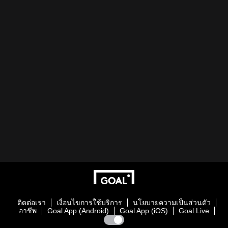
ติดต่อเรา
เงื่อนไขการใช้บริการ
นโยบายความเป็นส่วนตัว
อาชีพ
Goal App (Android)
Goal App (iOS)
Goal Live