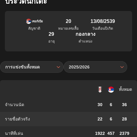
ประวัตินักเตะ
20
13/08/2539
เซอร์เบีย
สัญชาติ
หมายเลขเสื้อ
วันเดือนปีเกิด
29
กองกลาง
อายุ
ตำแหน่ง
การแข่งขันทั้งหมด
2025/2026
ทั้งหมด
จำนวนนัด
30
6
36
รายชื่อตัวจริง
22
6
28
นาทีที่เล่น
1922
457
2379