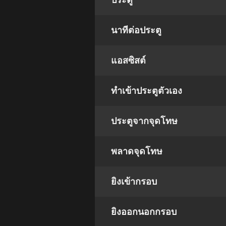
ประตู
นาทีต่อประตู
แอสซิสต์
ทําเข้าประตูตัวเอง
ประตูจากจุดโทษ
พลาดจุดโทษ
ยิงเข้ากรอบ
ยิงออกนอกกรอบ