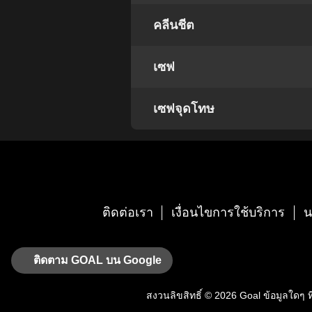
คลีนชีต
เซฟ
เซฟจุดโทษ
ติดต่อเรา
เงื่อนไขการใช้บริการ
น
ติดตาม GOAL บน Google
สงวนลิขสิทธิ์ © 2026
Goal
ข้อมูลใดๆ ที