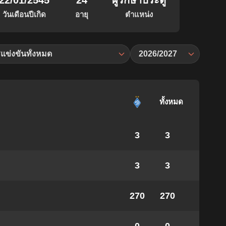
22/01/2545
24
ผู้รักษาประตู
วันเดือนปีเกิด
อายุ
ตำแหน่ง
แข่งขันทั้งหมด
2026/2027
ทั้งหมด
3
3
3
3
270
270