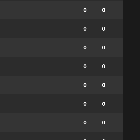
0
0
0
0
0
0
0
0
0
0
0
0
0
0