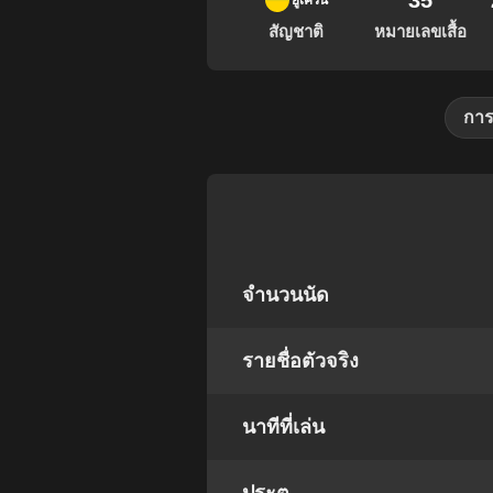
35
ยูเครน
สัญชาติ
หมายเลขเสื้อ
การ
จำนวนนัด
รายชื่อตัวจริง
นาทีที่เล่น