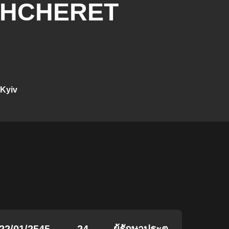
HCHERET
Kyiv