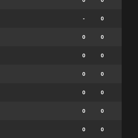
0
0
-
0
0
0
0
0
0
0
0
0
0
0
0
0