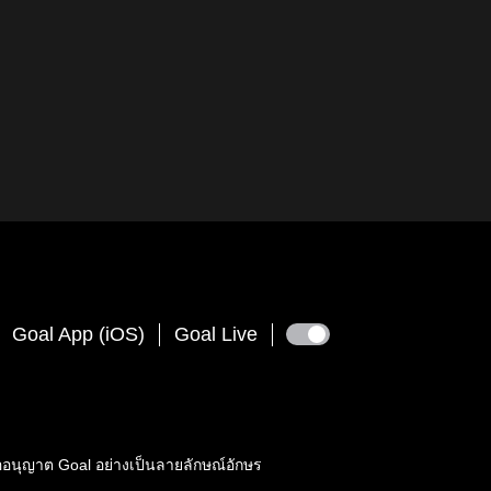
Goal App (iOS)
Goal Live
ขออนุญาต
Goal
อย่างเป็นลายลักษณ์อักษร