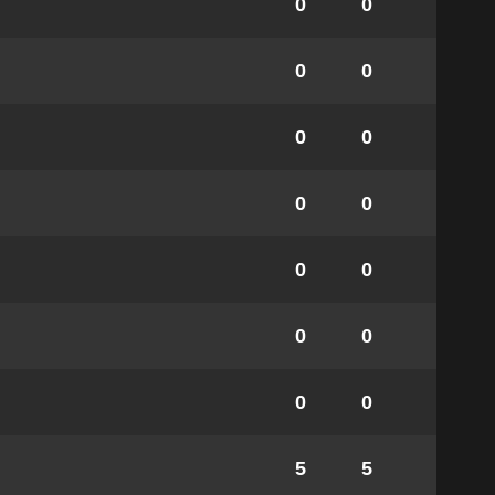
0
0
0
0
0
0
0
0
0
0
0
0
0
0
5
5