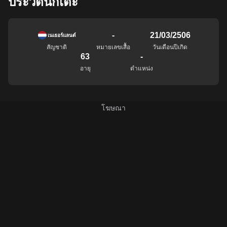
ประวัตินักเตะ
-
21/03/2506
เนเธอร์แลนด์
สัญชาติ
หมายเลขเสื้อ
วันเดือนปีเกิด
63
-
อายุ
ตำแหน่ง