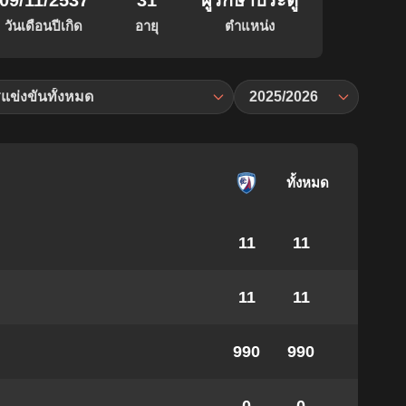
09/11/2537
31
ผู้รักษาประตู
วันเดือนปีเกิด
อายุ
ตำแหน่ง
แข่งขันทั้งหมด
2025/2026
ทั้งหมด
11
11
11
11
990
990