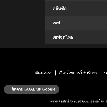
คลีนชีต
เซฟ
เซฟจุดโทษ
ติดต่อเรา
เงื่อนไขการใช้บริการ
น
ติดตาม GOAL บน Google
สงวนลิขสิทธิ์ © 2026
Goal
ข้อมูลใดๆ ที