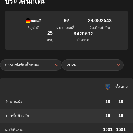
ประวัตินักเตะ
92
29/08/2543
เยอรมนี
สัญชาติ
หมายเลขเสื้อ
วันเดือนปีเกิด
25
กองกลาง
อายุ
ตำแหน่ง
การแข่งขันทั้งหมด
2026
ทั้งหมด
จำนวนนัด
18
18
รายชื่อตัวจริง
16
16
นาทีที่เล่น
1501
1501