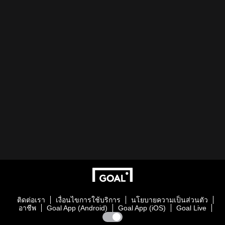
ติดต่อเรา
เงื่อนไขการใช้บริการ
นโยบายความเป็นส่วนตัว
อาชีพ
Goal App (Android)
Goal App (iOS)
Goal Live