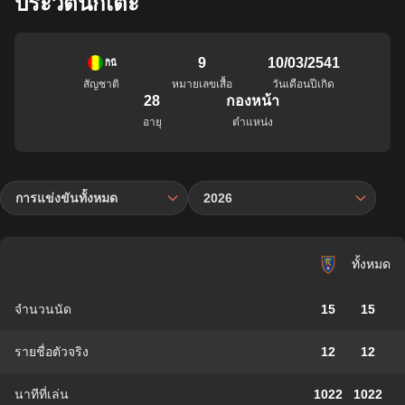
ประวัตินักเตะ
9
10/03/2541
กินี
สัญชาติ
หมายเลขเสื้อ
วันเดือนปีเกิด
28
กองหน้า
อายุ
ตำแหน่ง
การแข่งขันทั้งหมด
2026
ทั้งหมด
จำนวนนัด
15
15
รายชื่อตัวจริง
12
12
นาทีที่เล่น
1022
1022