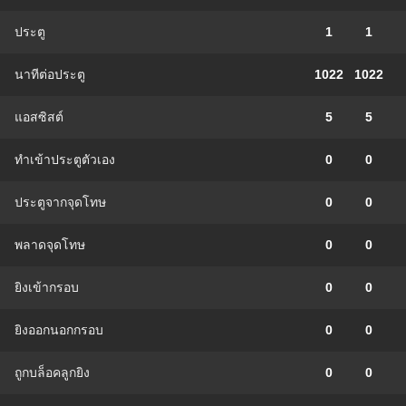
ประตู
1
1
นาทีต่อประตู
1022
1022
แอสซิสต์
5
5
ทําเข้าประตูตัวเอง
0
0
ประตูจากจุดโทษ
0
0
พลาดจุดโทษ
0
0
ยิงเข้ากรอบ
0
0
ยิงออกนอกกรอบ
0
0
ถูกบล็อคลูกยิง
0
0