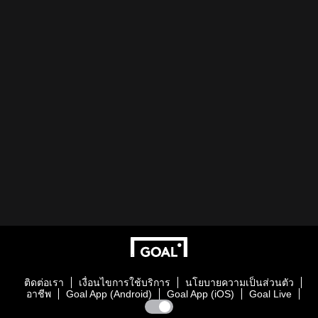
ติดต่อเรา
เงื่อนไขการใช้บริการ
นโยบายความเป็นส่วนตัว
อาชีพ
Goal App (Android)
Goal App (iOS)
Goal Live