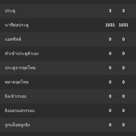
ประตู
3
3
นาทีต่อประตู
1031
1031
แอสซิสต์
0
0
ทําเข้าประตูตัวเอง
0
0
ประตูจากจุดโทษ
0
0
พลาดจุดโทษ
0
0
ยิงเข้ากรอบ
0
0
ยิงออกนอกกรอบ
0
0
ถูกบล็อคลูกยิง
0
0