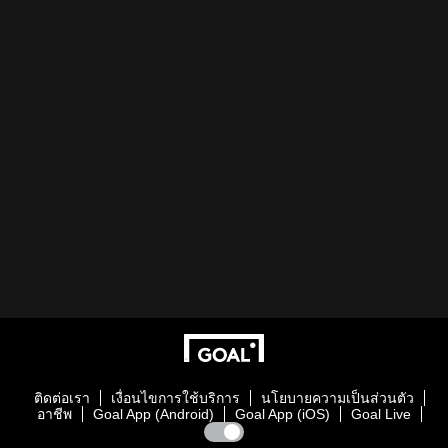
ติดต่อเรา
เงื่อนไขการใช้บริการ
นโยบายความเป็นส่วนตัว
อาชีพ
Goal App (Android)
Goal App (iOS)
Goal Live