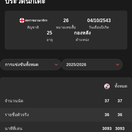
ประวัตินักเตะ
26
04/10/2543
สหราชอาณาจักร
สัญชาติ
หมายเลขเสื้อ
วันเดือนปีเกิด
25
กองหลัง
อายุ
ตำแหน่ง
การแข่งขันทั้งหมด
2025/2026
ทั้งหมด
จำนวนนัด
37
37
รายชื่อตัวจริง
36
36
นาทีที่เล่น
3093
3093