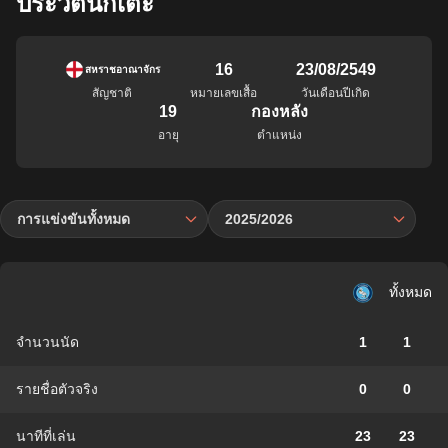
ประวัตินักเตะ
16
23/08/2549
สหราชอาณาจักร
สัญชาติ
หมายเลขเสื้อ
วันเดือนปีเกิด
19
กองหลัง
อายุ
ตำแหน่ง
การแข่งขันทั้งหมด
2025/2026
ทั้งหมด
จำนวนนัด
1
1
รายชื่อตัวจริง
0
0
นาทีที่เล่น
23
23