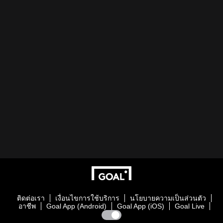
ติดต่อเรา
เงื่อนไขการใช้บริการ
นโยบายความเป็นส่วนตัว
อาชีพ
Goal App (Android)
Goal App (iOS)
Goal Live