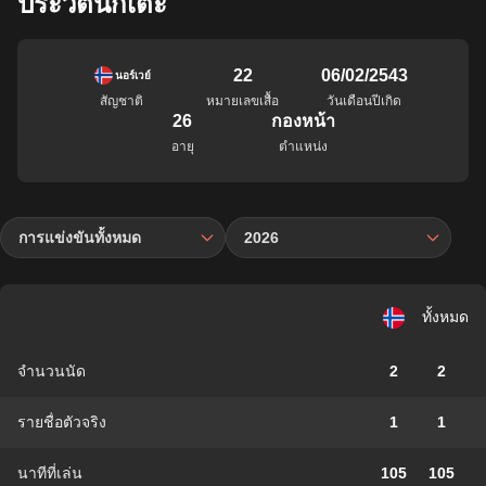
ประวัตินักเตะ
22
06/02/2543
นอร์เวย์
สัญชาติ
หมายเลขเสื้อ
วันเดือนปีเกิด
26
กองหน้า
อายุ
ตำแหน่ง
การแข่งขันทั้งหมด
2026
ทั้งหมด
จำนวนนัด
2
2
รายชื่อตัวจริง
1
1
นาทีที่เล่น
105
105