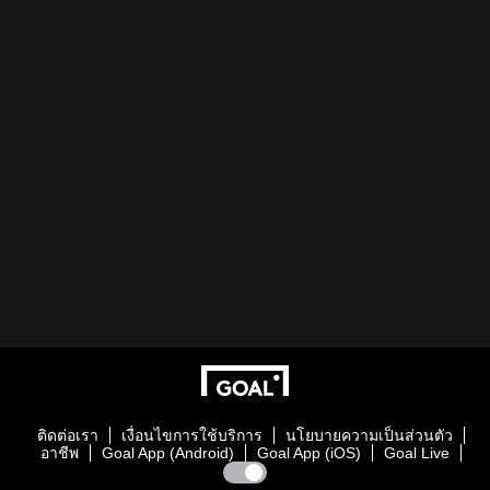
ติดต่อเรา
เงื่อนไขการใช้บริการ
นโยบายความเป็นส่วนตัว
อาชีพ
Goal App (Android)
Goal App (iOS)
Goal Live