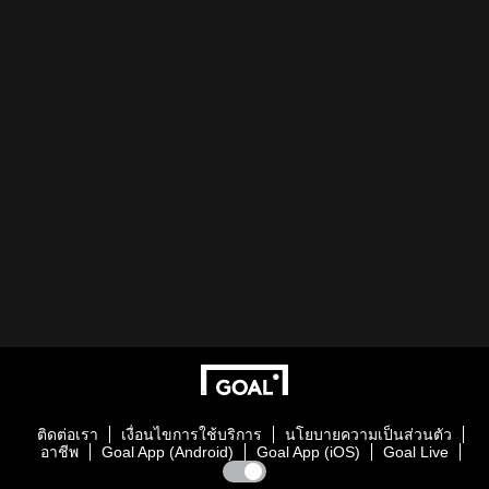
ติดต่อเรา
เงื่อนไขการใช้บริการ
นโยบายความเป็นส่วนตัว
อาชีพ
Goal App (Android)
Goal App (iOS)
Goal Live