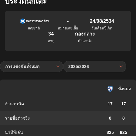
ประวัตินักเตะ
-
24/08/2534
สหราชอาณาจักร
สัญชาติ
หมายเลขเสื้อ
วันเดือนปีเกิด
34
กองกลาง
อายุ
ตำแหน่ง
การแข่งขันทั้งหมด
2025/2026
ทั้งหมด
จำนวนนัด
17
17
รายชื่อตัวจริง
8
8
นาทีที่เล่น
825
825