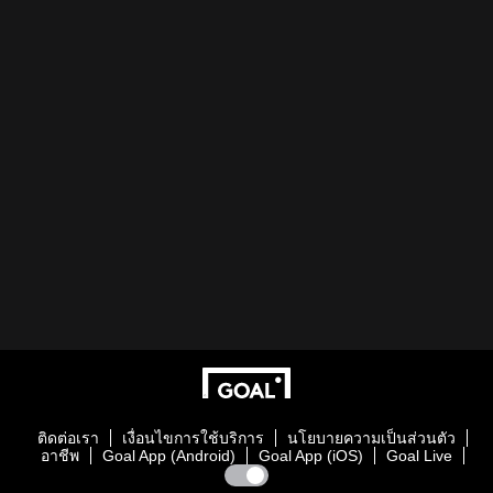
ติดต่อเรา
เงื่อนไขการใช้บริการ
นโยบายความเป็นส่วนตัว
อาชีพ
Goal App (Android)
Goal App (iOS)
Goal Live