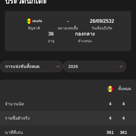
ประวัตินักเตะ
-
26/09/2532
เซเนกัล
สัญชาติ
หมายเลขเสื้อ
วันเดือนปีเกิด
36
กองกลาง
อายุ
ตำแหน่ง
การแข่งขันทั้งหมด
2026
ทั้งหมด
จำนวนนัด
4
4
รายชื่อตัวจริง
4
4
นาทีที่เล่น
361
361