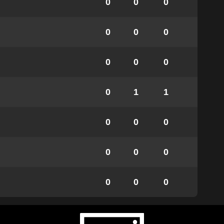
0
0
0
0
0
0
0
0
0
0
1
1
0
0
0
0
0
0
0
0
0