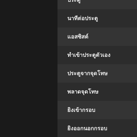
ประตู
นาทีต่อประตู
แอสซิสต์
ทําเข้าประตูตัวเอง
ประตูจากจุดโทษ
พลาดจุดโทษ
ยิงเข้ากรอบ
ยิงออกนอกกรอบ