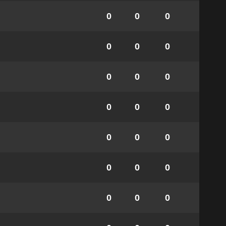
0
0
0
0
0
0
0
0
0
0
0
0
0
0
0
0
0
0
0
0
0