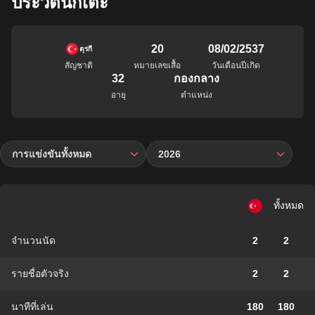
ประวัตินักเตะ
20
08/02/2537
ตุรกี
สัญชาติ
หมายเลขเสื้อ
วันเดือนปีเกิด
32
กองกลาง
อายุ
ตำแหน่ง
การแข่งขันทั้งหมด
2026
ทั้งหมด
จำนวนนัด
2
2
รายชื่อตัวจริง
2
2
นาทีที่เล่น
180
180