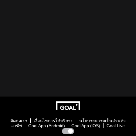
ติดต่อเรา
เงื่อนไขการใช้บริการ
นโยบายความเป็นส่วนตัว
อาชีพ
Goal App (Android)
Goal App (iOS)
Goal Live