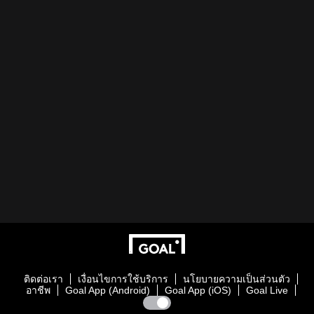
ติดต่อเรา
เงื่อนไขการใช้บริการ
นโยบายความเป็นส่วนตัว
อาชีพ
Goal App (Android)
Goal App (iOS)
Goal Live