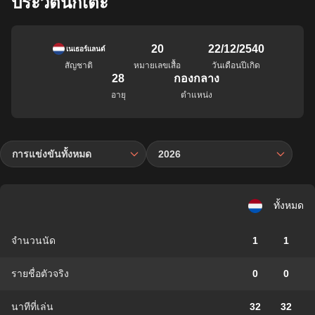
ประวัตินักเตะ
20
22/12/2540
เนเธอร์แลนด์
สัญชาติ
หมายเลขเสื้อ
วันเดือนปีเกิด
28
กองกลาง
อายุ
ตำแหน่ง
การแข่งขันทั้งหมด
2026
ทั้งหมด
จำนวนนัด
1
1
รายชื่อตัวจริง
0
0
นาทีที่เล่น
32
32