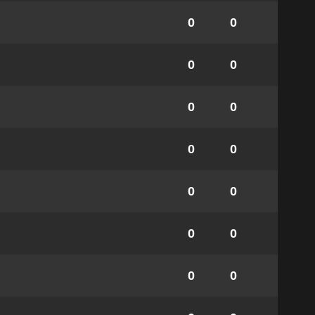
0
0
0
0
0
0
0
0
0
0
0
0
0
0