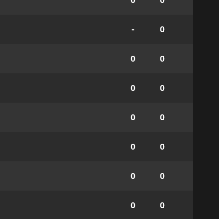
0
0
-
0
0
0
0
0
0
0
0
0
0
0
0
0