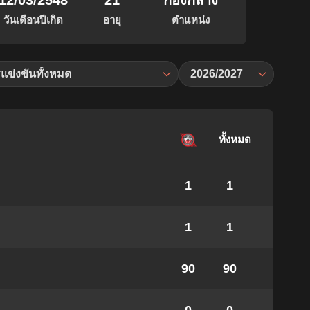
12/03/2548
21
กองกลาง
วันเดือนปีเกิด
อายุ
ตำแหน่ง
แข่งขันทั้งหมด
2026/2027
ทั้งหมด
1
1
1
1
90
90