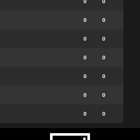
0
0
0
0
0
0
0
0
0
0
0
0
0
0