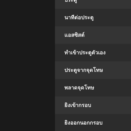
ประตู
นาทีต่อประตู
แอสซิสต์
ทําเข้าประตูตัวเอง
ประตูจากจุดโทษ
พลาดจุดโทษ
ยิงเข้ากรอบ
ยิงออกนอกกรอบ