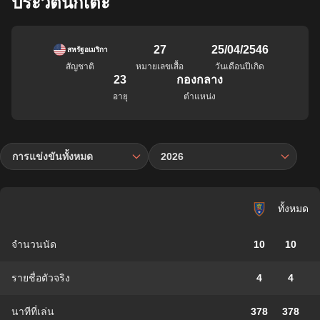
ประวัตินักเตะ
27
25/04/2546
สหรัฐอเมริกา
สัญชาติ
หมายเลขเสื้อ
วันเดือนปีเกิด
23
กองกลาง
อายุ
ตำแหน่ง
การแข่งขันทั้งหมด
2026
ทั้งหมด
จำนวนนัด
10
10
รายชื่อตัวจริง
4
4
นาทีที่เล่น
378
378