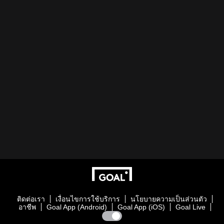
ติดต่อเรา
เงื่อนไขการใช้บริการ
นโยบายความเป็นส่วนตัว
อาชีพ
Goal App (Android)
Goal App (iOS)
Goal Live