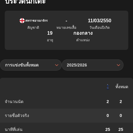
ประวัตินักเตะ
-
11/03/2550
สหราชอาณาจักร
สัญชาติ
หมายเลขเสื้อ
วันเดือนปีเกิด
19
กองกลาง
อายุ
ตำแหน่ง
การแข่งขันทั้งหมด
2025/2026
ทั้งหมด
จำนวนนัด
2
2
รายชื่อตัวจริง
0
0
นาทีที่เล่น
25
25