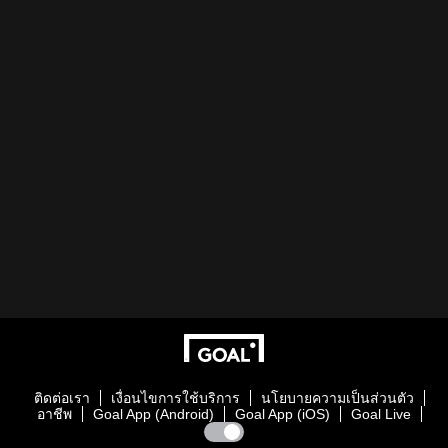
ติดต่อเรา
เงื่อนไขการใช้บริการ
นโยบายความเป็นส่วนตัว
อาชีพ
Goal App (Android)
Goal App (iOS)
Goal Live