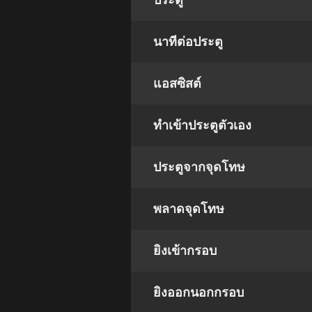
ประตู
นาทีต่อประตู
แอสซิสต์
ทําเข้าประตูตัวเอง
ประตูจากจุดโทษ
พลาดจุดโทษ
ยิงเข้ากรอบ
ยิงออกนอกกรอบ