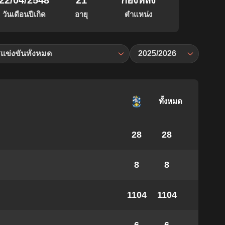
22/04/2548
21
กองหลัง
วันเดือนปีเกิด
อายุ
ตำแหน่ง
แข่งขันทั้งหมด
2025/2026
ทั้งหมด
28
28
8
8
1104
1104