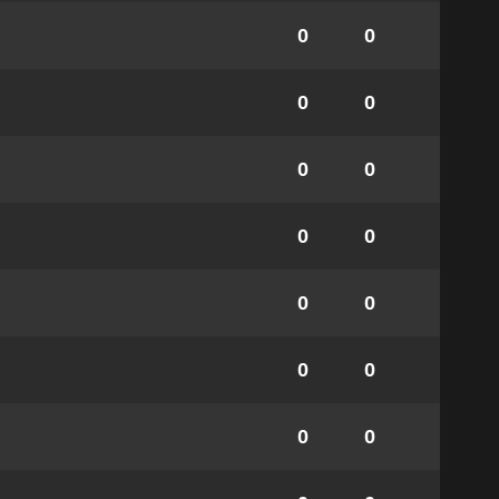
0
0
0
0
0
0
0
0
0
0
0
0
0
0