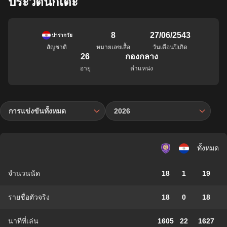
ประวัตินักเตะ
8
27/06/2543
ปารากวัย
สัญชาติ
หมายเลขเสื้อ
วันเดือนปีเกิด
26
กองกลาง
อายุ
ตำแหน่ง
การแข่งขันทั้งหมด
2026
ทั้งหมด
จำนวนนัด
18
1
19
รายชื่อตัวจริง
18
0
18
นาทีที่เล่น
1605
22
1627