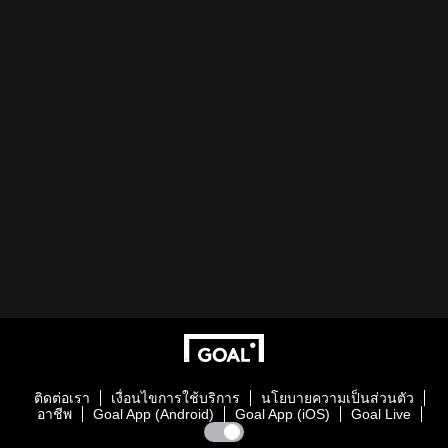
ติดต่อเรา
เงื่อนไขการใช้บริการ
นโยบายความเป็นส่วนตัว
อาชีพ
Goal App (Android)
Goal App (iOS)
Goal Live