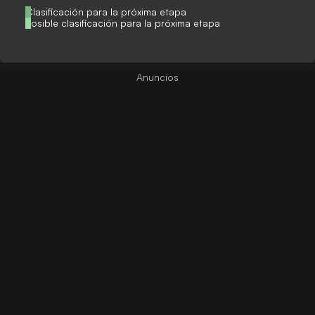
Clasificación para la próxima etapa
Posible clasificación para la próxima etapa