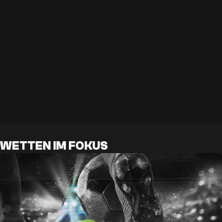
WETTEN IM FOKUS