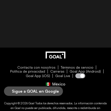
Contacta con nosotros
Términos de servicio
Política de privacidad
Carreras
Goal App (Android)
Goal App (iOS)
Goal Live
México
Sigue a GOAL en Google
Copyright © 2026
Goal
Todos los derechos reservados. La información contenida
en
Goal
no puede ser publicada, difundida, reescrita o redistribuída sin