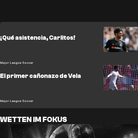
¡Qué asistencia, Carlitos!
Major League Soccer
El primer cañonazo de Vela
Major League Soccer
WETTEN IM FOKUS