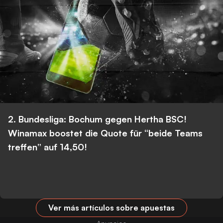
2. Bundesliga: Bochum gegen Hertha BSC!
Winamax boostet die Quote für “beide Teams
treffen” auf 14,50!
Ver más artículos sobre apuestas