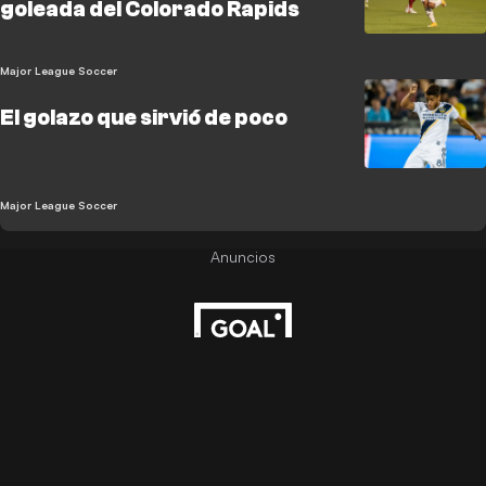
goleada del Colorado Rapids
Major League Soccer
El golazo que sirvió de poco
Major League Soccer