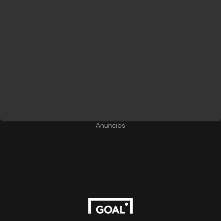
Anuncios