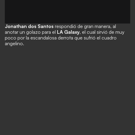
Jonathan dos Santos
respondió de gran manera, al
anotar un golazo para el
LA Galaxy
, el cual sirvió de muy
poco por la escandalosa derrota que sufrió el cuadro
angelino.