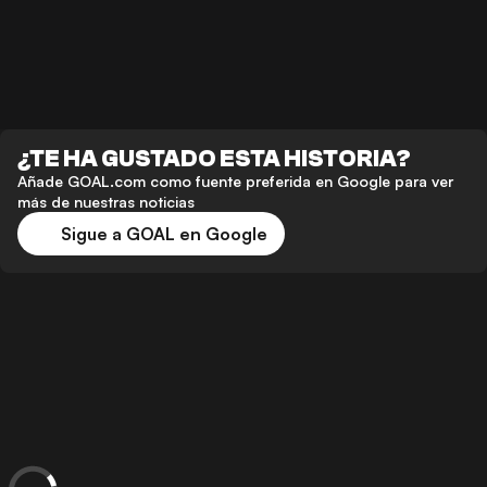
¿TE HA GUSTADO ESTA HISTORIA?
Añade GOAL.com como fuente preferida en Google para ver
más de nuestras noticias
Sigue a GOAL en Google