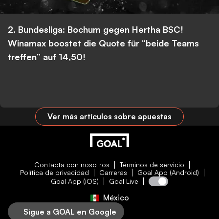
2. Bundesliga: Bochum gegen Hertha BSC!
Winamax boostet die Quote für “beide Teams
treffen” auf 14,50!
Ver más artículos sobre apuestas
Contacta con nosotros
Términos de servicio
Política de privacidad
Carreras
Goal App (Android)
Goal App (iOS)
Goal Live
México
Sigue a GOAL en Google