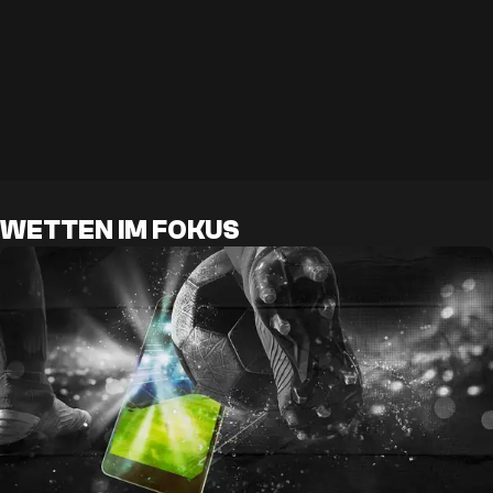
WETTEN IM FOKUS