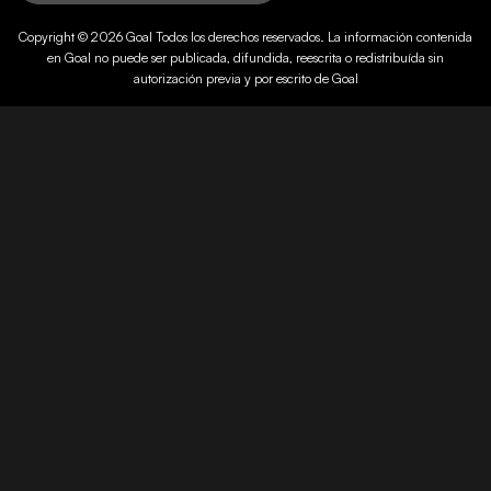
Copyright © 2026
Goal
Todos los derechos reservados. La información contenida
en
Goal
no puede ser publicada, difundida, reescrita o redistribuída sin
autorización previa y por escrito de
Goal