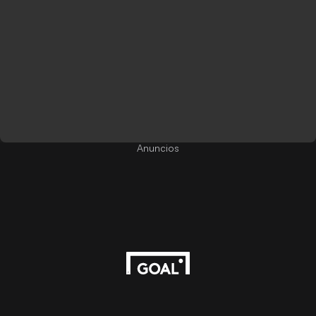
Anuncios