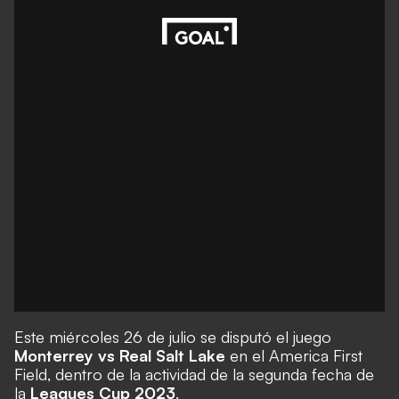
Este miércoles 26 de julio se disputó el juego
Monterrey vs Real Salt Lake
en el America First
Field, dentro de la actividad de la segunda fecha de
la
Leagues Cup 2023
.