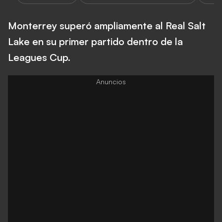
Monterrey superó ampliamente al Real Salt
Lake en su primer partido dentro de la
Leagues Cup.