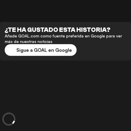
¿TE HA GUSTADO ESTA HISTORIA?
Añade GOAL.com como fuente preferida en Google para ver
más de nuestras noticias
Sigue a GOAL en Google