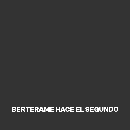
BERTERAME HACE EL SEGUNDO