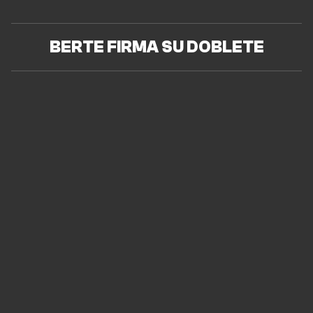
BERTE FIRMA SU DOBLETE