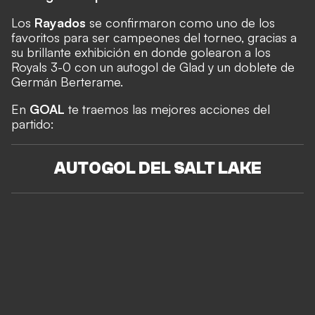
Los
Rayados
se confirmaron como uno de los
favoritos para ser campeones del torneo, gracias a
su brillante exhibición en donde golearon a los
Royals 3-0 con un autogol de Glad y un doblete de
Germán Berterame.
En
GOAL
te traemos las mejores acciones del
partido:
AUTOGOL DEL SALT LAKE