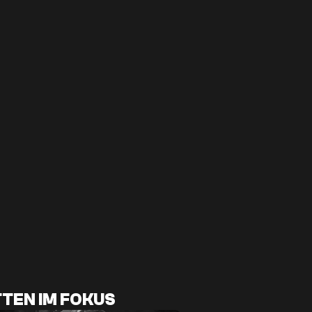
TEN IM FOKUS