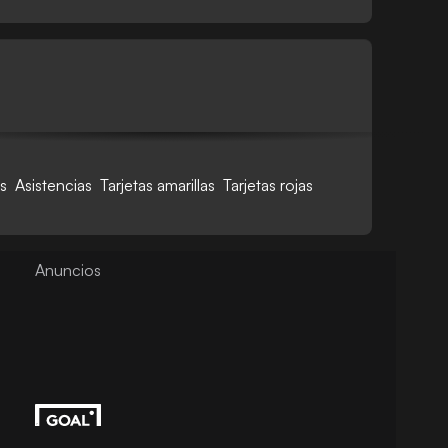
s
Asistencias
Tarjetas amarillas
Tarjetas rojas