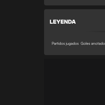
LEYENDA
Partidos jugados
Goles anotado