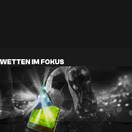
WETTEN IM FOKUS