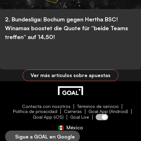
2. Bundesliga: Bochum gegen Hertha BSC!
Winamax boostet die Quote für “beide Teams
treffen” auf 14,50!
Ver más artículos sobre apuestas
Contacta con nosotros
Términos de servicio
Política de privacidad
Carreras
Goal App (Android)
Goal App (iOS)
Goal Live
México
Sigue a GOAL en Google