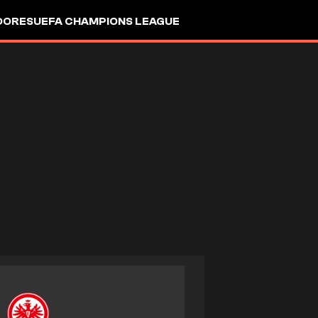
DORES
UEFA CHAMPIONS LEAGUE