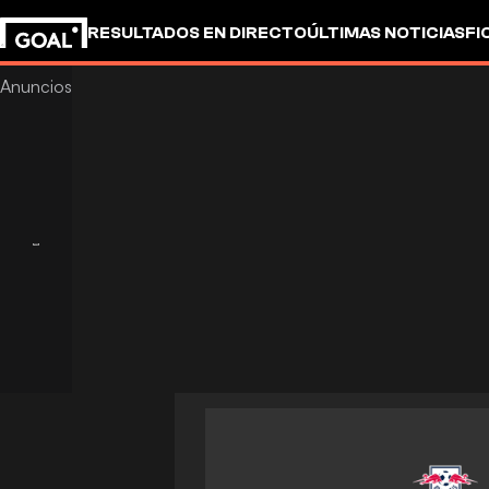
RESULTADOS EN DIRECTO
ÚLTIMAS NOTICIAS
FI
OTROS