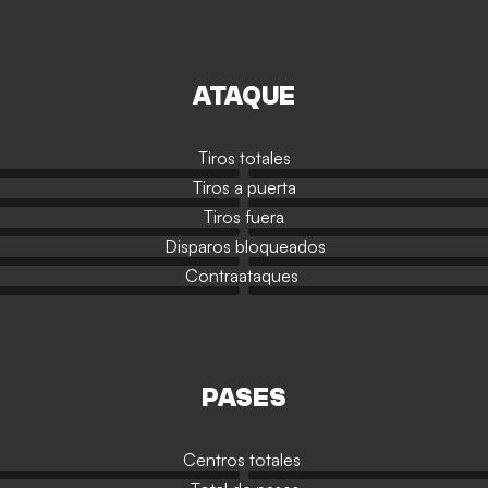
ATAQUE
Tiros totales
Tiros a puerta
Tiros fuera
Disparos bloqueados
Contraataques
PASES
Centros totales