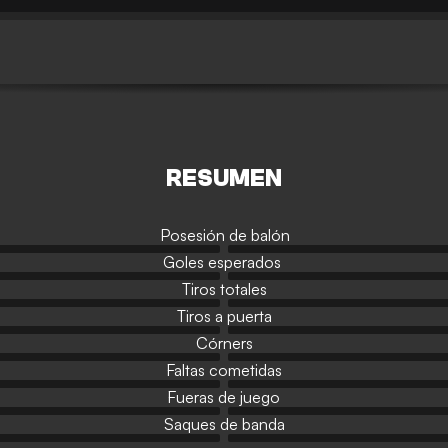
RESUMEN
Posesión de balón
Goles esperados
Tiros totales
Tiros a puerta
Córners
Faltas cometidas
Fueras de juego
Saques de banda