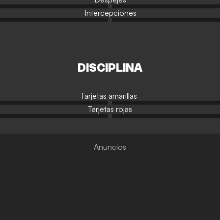
Intercepciones
DISCIPLINA
Tarjetas amarillas
Tarjetas rojas