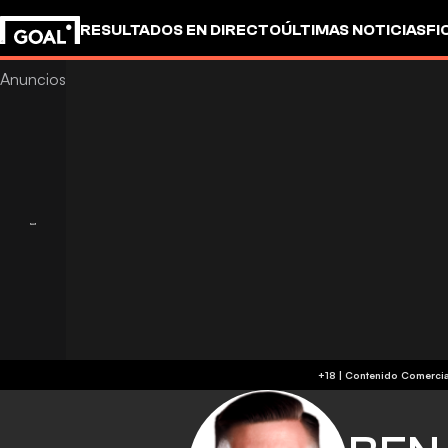
RESULTADOS EN DIRECTO
ÚLTIMAS NOTICIAS
FI
OTROS