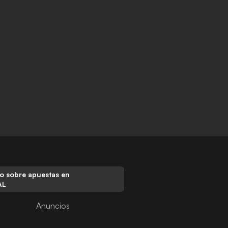
o sobre apuestas en
AL