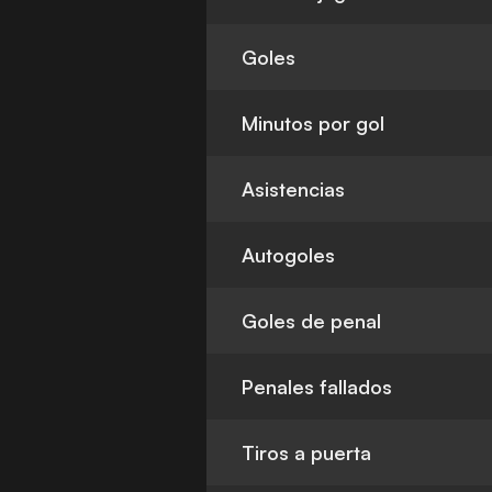
Goles
Minutos por gol
Asistencias
Autogoles
Goles de penal
Penales fallados
Tiros a puerta