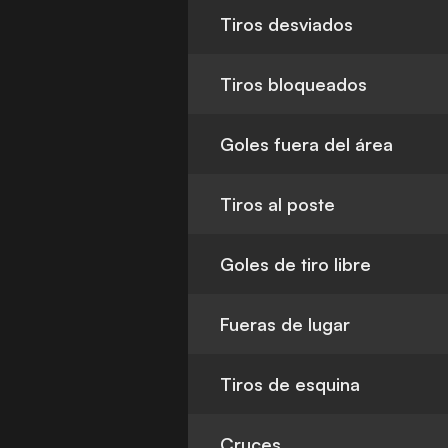
Tiros desviados
Tiros bloqueados
Goles fuera del área
Tiros al poste
Goles de tiro libre
Fueras de lugar
Tiros de esquina
Cruces