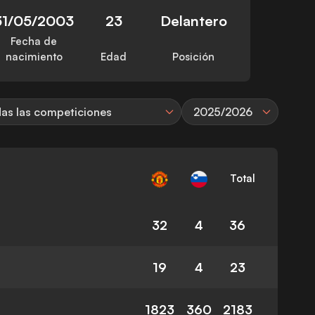
31/05/2003
23
Delantero
Fecha de
nacimiento
Edad
Posición
as las competiciones
2025/2026
Total
32
4
36
19
4
23
1823
360
2183