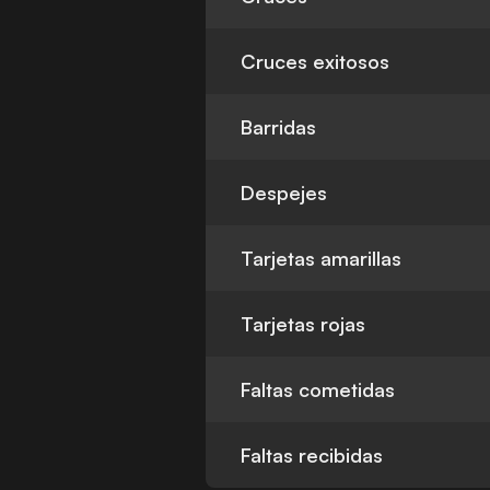
Cruces exitosos
Barridas
Despejes
Tarjetas amarillas
Tarjetas rojas
Faltas cometidas
Faltas recibidas